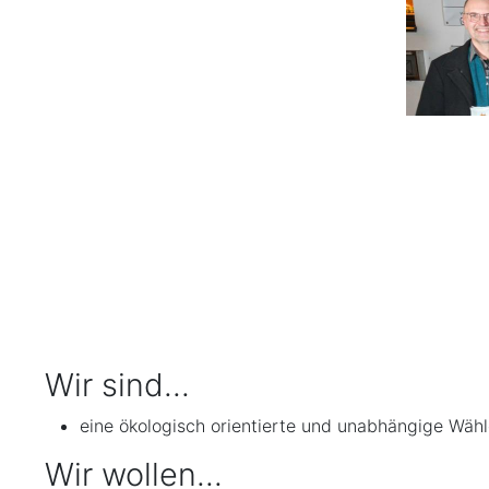
Wir sind...
eine ökologisch orientierte und unabhängige Wähl
Wir wollen...