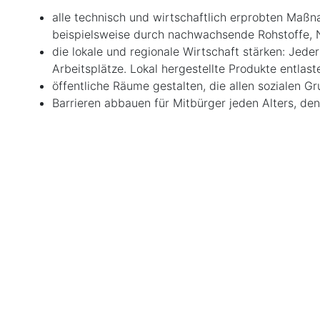
alle technisch und wirtschaftlich erprobten Maßn
beispielsweise durch nachwachsende Rohstoffe, 
die lokale und regionale Wirtschaft stärken: Jeder
Arbeitsplätze. Lokal hergestellte Produkte entlas
öffentliche Räume gestalten, die allen sozialen 
Barrieren abbauen für Mitbürger jeden Alters, den