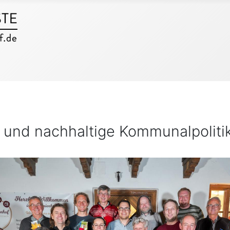
e und nachhaltige Kommunalpoliti