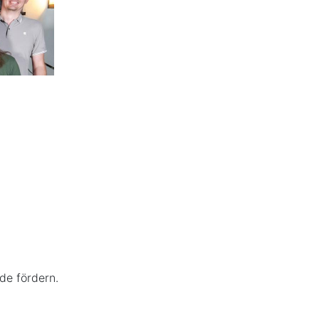
de fördern.