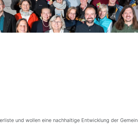
erliste und wollen eine nachhaltige Entwicklung der Gemein