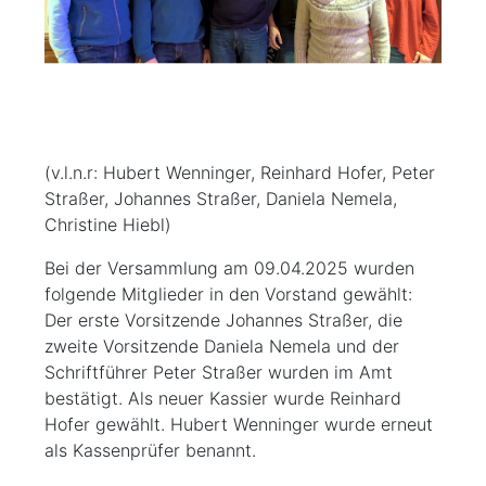
(v.l.n.r: Hubert Wenninger, Reinhard Hofer, Peter
Straßer, Johannes Straßer, Daniela Nemela,
Christine Hiebl)
Bei der Versammlung am 09.04.2025 wurden
folgende Mitglieder in den Vorstand gewählt:
Der erste Vorsitzende Johannes Straßer, die
zweite Vorsitzende Daniela Nemela und der
Schriftführer Peter Straßer wurden im Amt
bestätigt. Als neuer Kassier wurde Reinhard
Hofer gewählt. Hubert Wenninger wurde erneut
als Kassenprüfer benannt.