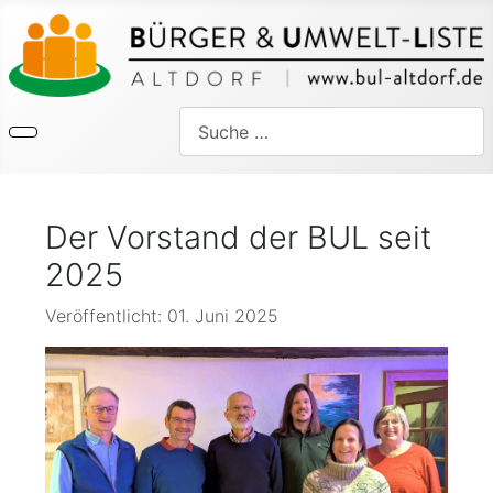
Suchen
Der Vorstand der BUL seit
2025
Details
Veröffentlicht: 01. Juni 2025